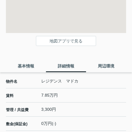
地図アプリで見る
基本情報
詳細情報
周辺環境
レジデンス マドカ
物件名
7.85万円
賃料
3,300円
管理 / 共益費
0万円(-)
敷金(保証金)