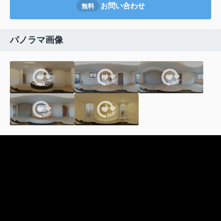
お問い合わせ
無料
パノラマ画像