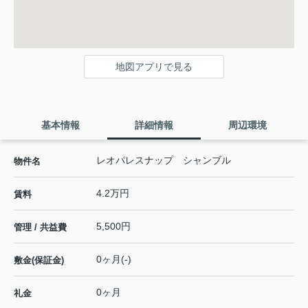
地図アプリで見る
基本情報
詳細情報
周辺環境
レオパレスナップ シャンブル
物件名
4.2万円
賃料
5,500円
管理 / 共益費
0ヶ月(-)
敷金(保証金)
0ヶ月
礼金