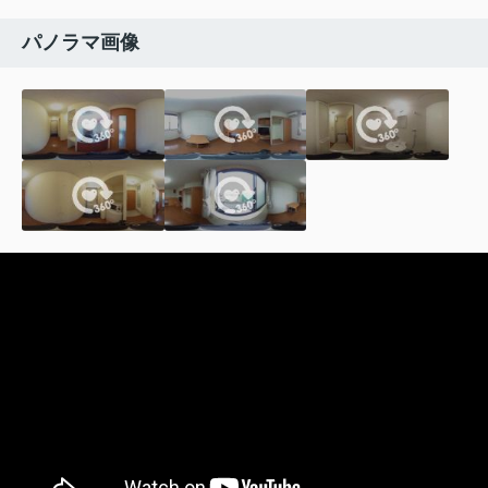
パノラマ画像