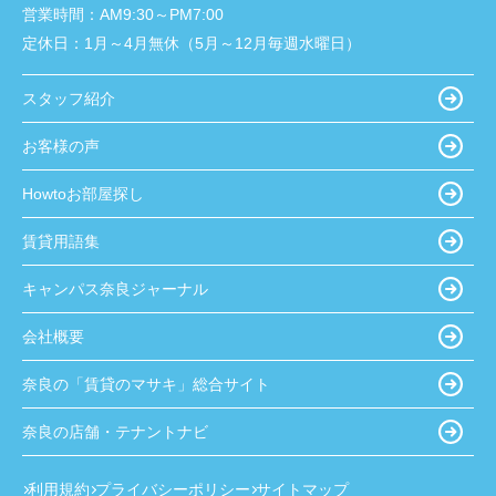
営業時間：
AM9:30～PM7:00
定休日：
1月～4月無休（5月～12月毎週水曜日）
スタッフ紹介
お客様の声
Howtoお部屋探し
賃貸用語集
キャンパス奈良ジャーナル
会社概要
奈良の「賃貸のマサキ」総合サイト
奈良の店舗・テナントナビ
利用規約
プライバシーポリシー
サイトマップ