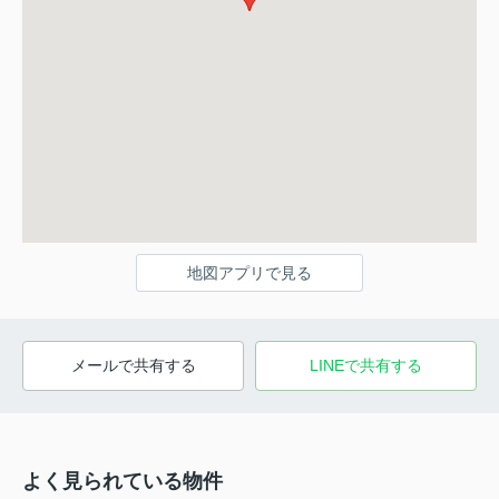
地図アプリで見る
メールで共有する
LINEで共有する
よく見られている物件