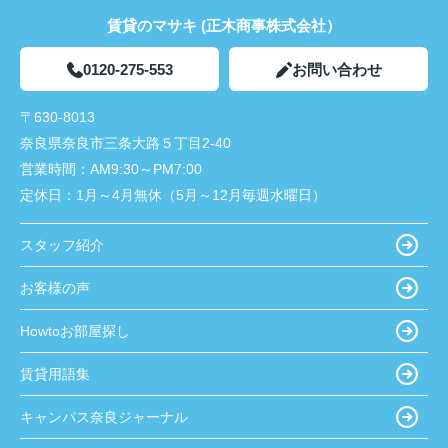
賃貸のマサキ (正木商事株式会社）
0120-275-553
お問い合わせ
〒630-8013
奈良県奈良市三条大路５丁目2-40
営業時間：
AM9:30～PM7:00
定休日：
1月～4月無休（5月～12月毎週水曜日）
スタッフ紹介
お客様の声
Howtoお部屋探し
賃貸用語集
キャンパス奈良ジャーナル