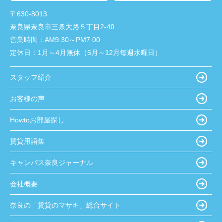
〒630-8013
奈良県奈良市三条大路５丁目2-40
営業時間：
AM9:30～PM7:00
定休日：
1月～4月無休（5月～12月毎週水曜日）
スタッフ紹介
お客様の声
Howtoお部屋探し
賃貸用語集
キャンパス奈良ジャーナル
会社概要
奈良の「賃貸のマサキ」総合サイト