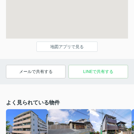
地図アプリで見る
メールで共有する
LINEで共有する
よく見られている物件