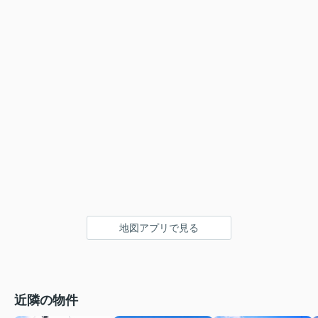
地図アプリで見る
近隣の物件