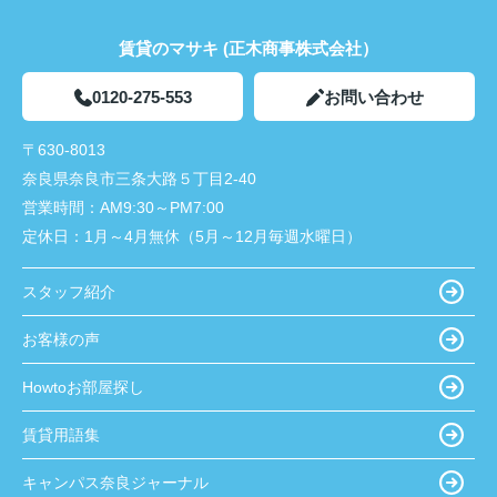
賃貸のマサキ (正木商事株式会社）
0120-275-553
お問い合わせ
〒630-8013
奈良県奈良市三条大路５丁目2-40
営業時間：
AM9:30～PM7:00
定休日：
1月～4月無休（5月～12月毎週水曜日）
スタッフ紹介
お客様の声
Howtoお部屋探し
賃貸用語集
キャンパス奈良ジャーナル