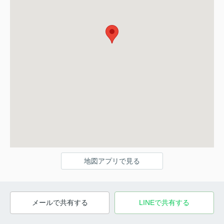
地図アプリで見る
メールで共有する
LINEで共有する