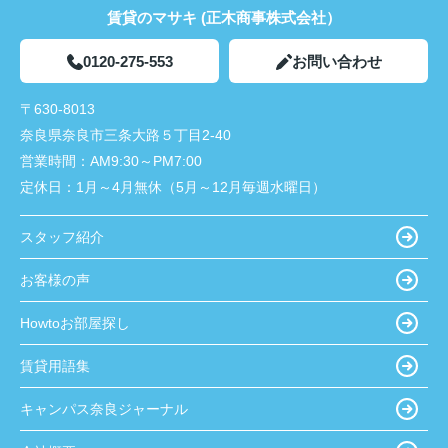
賃貸のマサキ (正木商事株式会社）
0120-275-553
お問い合わせ
〒630-8013
奈良県奈良市三条大路５丁目2-40
営業時間：
AM9:30～PM7:00
定休日：
1月～4月無休（5月～12月毎週水曜日）
スタッフ紹介
お客様の声
Howtoお部屋探し
賃貸用語集
キャンパス奈良ジャーナル