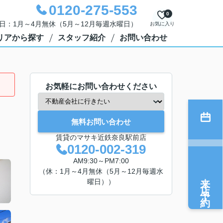
0120-275-553
0
定休日：1月～4月無休（5月～12月毎週水曜日）
お気に入り
リアから探す
スタッフ紹介
お問い合わせ
お気軽にお問い合わせください
無料お問い合わせ
賃貸のマサキ近鉄奈良駅前店
0120-002-319
AM9:30～PM7:00
（休：1月～4月無休（5月～12月毎週水
来店予約
曜日））