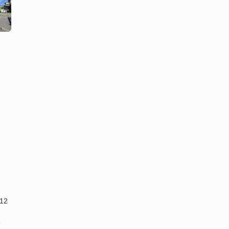
分
12
5