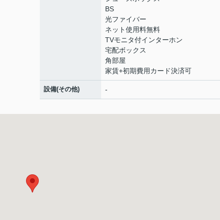
BS
光ファイバー
ネット使用料無料
TVモニタ付インターホン
宅配ボックス
角部屋
家賃+初期費用カード決済可
設備(その他)
-