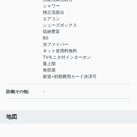
シャワー
独立洗面台
エアコン
シューズボックス
収納豊富
BS
光ファイバー
ネット使用料無料
TVモニタ付インターホン
最上階
角部屋
家賃+初期費用カード決済可
-
設備(その他)
地図