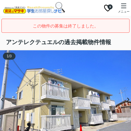
0
メニュー
この物件の募集は終了しました。
アンテレクテュエルの過去掲載物件情報
1
/
3