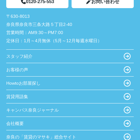
0120-275-553
お問い合わせ
〒630-8013
奈良県奈良市三条大路５丁目2-40
営業時間：
AM9:30～PM7:00
定休日：
1月～4月無休（5月～12月毎週水曜日）
スタッフ紹介
お客様の声
Howtoお部屋探し
賃貸用語集
キャンパス奈良ジャーナル
会社概要
奈良の「賃貸のマサキ」総合サイト