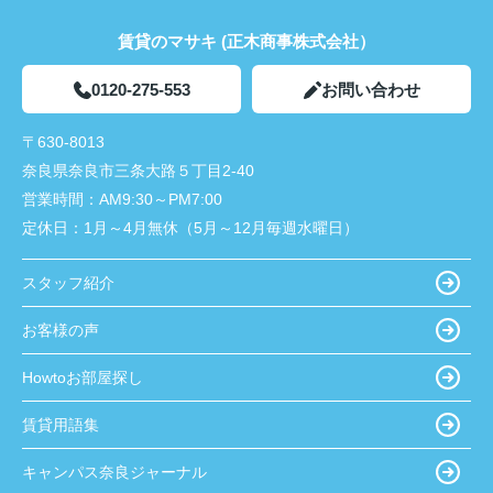
賃貸のマサキ (正木商事株式会社）
0120-275-553
お問い合わせ
〒630-8013
奈良県奈良市三条大路５丁目2-40
営業時間：
AM9:30～PM7:00
定休日：
1月～4月無休（5月～12月毎週水曜日）
スタッフ紹介
お客様の声
Howtoお部屋探し
賃貸用語集
キャンパス奈良ジャーナル