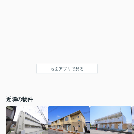
地図アプリで見る
近隣の物件