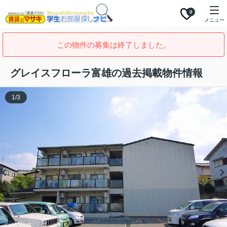
0
メニュー
この物件の募集は終了しました。
グレイスフローラ富雄の過去掲載物件情報
1
/
3