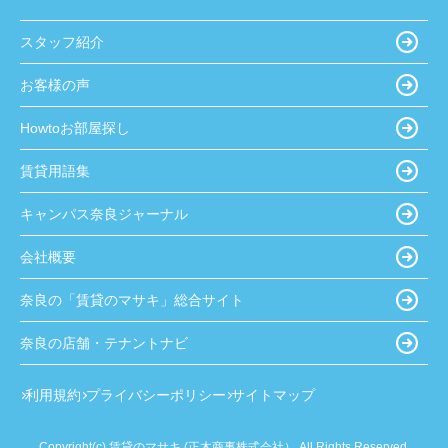
スタッフ紹介
お客様の声
Howtoお部屋探し
賃貸用語集
キャンパス奈良ジャーナル
会社概要
奈良の「賃貸のマサキ」総合サイト
奈良の店舗・テナントナビ
利用規約
プライバシーポリシー
サイトマップ
Copyright(c) 賃貸のマサキ (正木商事株式会社） All Rights Reserved.