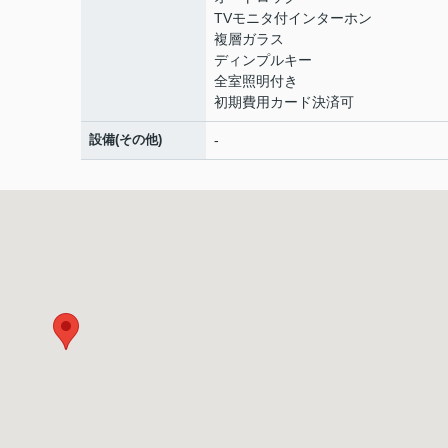
TVモニタ付インターホン
複層ガラス
ディンプルキー
全室照明付き
初期費用カード決済可
設備(その他)
-