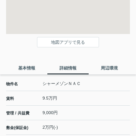
地図アプリで見る
基本情報
詳細情報
周辺環境
シャーメゾンＮＡＣ
物件名
9.5万円
賃料
9,000円
管理 / 共益費
2万円(-)
敷金(保証金)