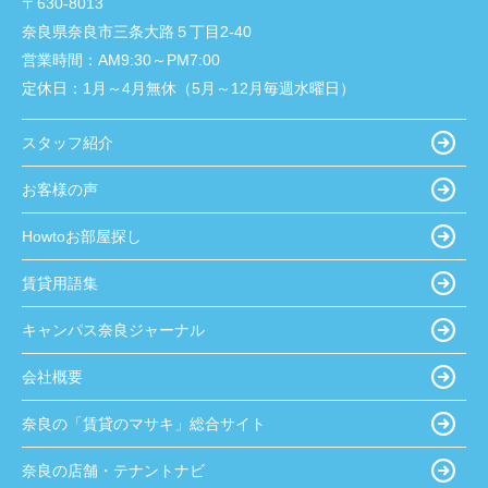
〒630-8013
奈良県奈良市三条大路５丁目2-40
営業時間：
AM9:30～PM7:00
定休日：
1月～4月無休（5月～12月毎週水曜日）
スタッフ紹介
お客様の声
Howtoお部屋探し
賃貸用語集
キャンパス奈良ジャーナル
会社概要
奈良の「賃貸のマサキ」総合サイト
奈良の店舗・テナントナビ