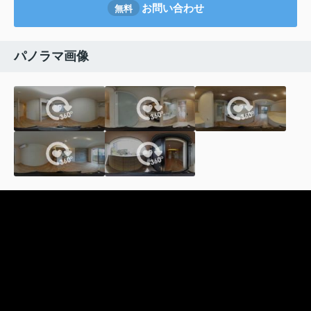
お問い合わせ
無料
パノラマ画像