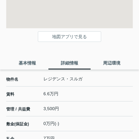
地図アプリで見る
基本情報
詳細情報
周辺環境
レジデンス・スルガ
物件名
6.6万円
賃料
3,500円
管理 / 共益費
0万円(-)
敷金(保証金)
7万円
礼金