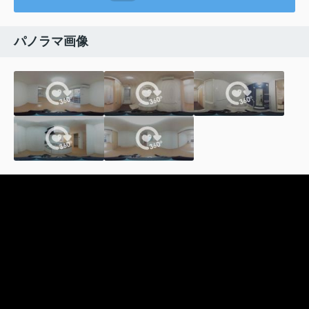
パノラマ画像