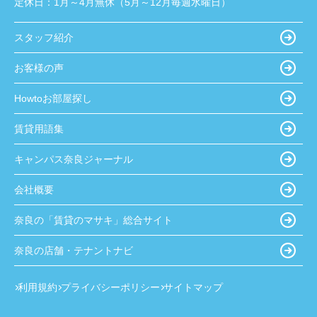
定休日：
1月～4月無休（5月～12月毎週水曜日）
スタッフ紹介
お客様の声
Howtoお部屋探し
賃貸用語集
キャンパス奈良ジャーナル
会社概要
奈良の「賃貸のマサキ」総合サイト
奈良の店舗・テナントナビ
利用規約
プライバシーポリシー
サイトマップ