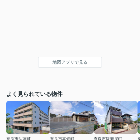
地図アプリで見る
よく見られている物件
奈良市法蓮町
奈良市高畑町
奈良市阪新屋町