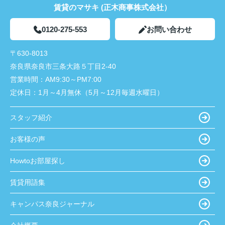
賃貸のマサキ (正木商事株式会社）
0120-275-553
お問い合わせ
〒630-8013
奈良県奈良市三条大路５丁目2-40
営業時間：
AM9:30～PM7:00
定休日：
1月～4月無休（5月～12月毎週水曜日）
スタッフ紹介
お客様の声
Howtoお部屋探し
賃貸用語集
キャンパス奈良ジャーナル