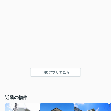
地図アプリで見る
近隣の物件