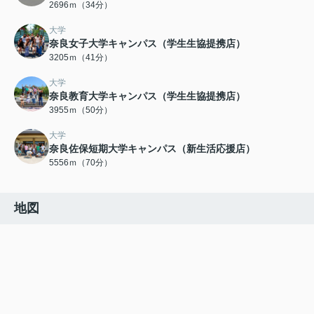
2696ｍ（34分）
大学
奈良女子大学キャンパス（学生生協提携店）
3205ｍ（41分）
大学
奈良教育大学キャンパス（学生生協提携店）
3955ｍ（50分）
大学
奈良佐保短期大学キャンパス（新生活応援店）
5556ｍ（70分）
地図