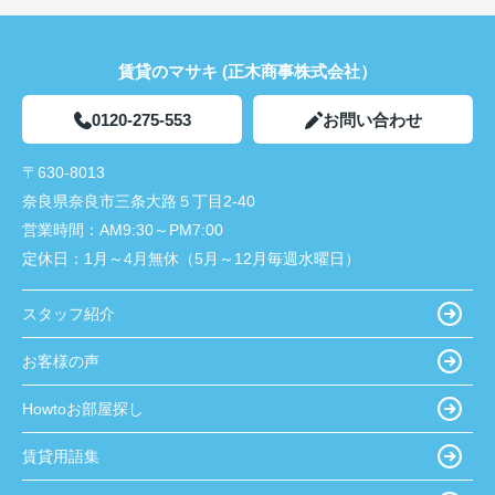
賃貸のマサキ (正木商事株式会社）
0120-275-553
お問い合わせ
〒630-8013
奈良県奈良市三条大路５丁目2-40
営業時間：
AM9:30～PM7:00
定休日：
1月～4月無休（5月～12月毎週水曜日）
スタッフ紹介
お客様の声
Howtoお部屋探し
賃貸用語集