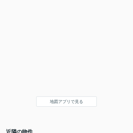
地図アプリで見る
近隣の物件