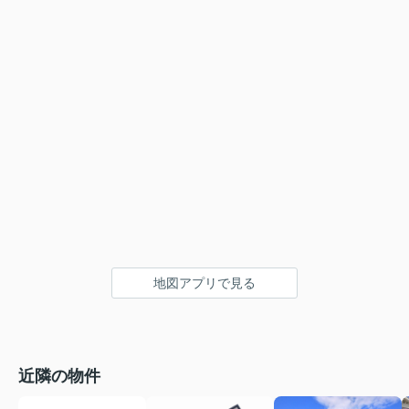
地図アプリで見る
近隣の物件