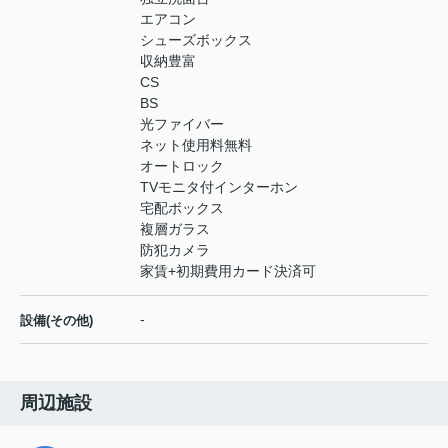
エアコン
シューズボックス
収納豊富
CS
BS
光ファイバー
ネット使用料無料
オートロック
TVモニタ付インターホン
宅配ボックス
複層ガラス
防犯カメラ
家賃+初期費用カード決済可
-
設備(その他)
周辺施設