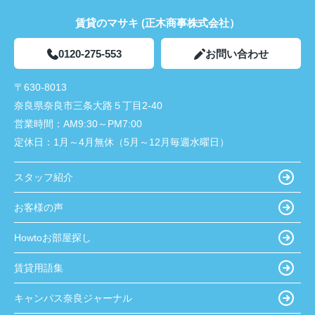
賃貸のマサキ (正木商事株式会社）
0120-275-553
お問い合わせ
〒630-8013
奈良県奈良市三条大路５丁目2-40
営業時間：
AM9:30～PM7:00
定休日：
1月～4月無休（5月～12月毎週水曜日）
スタッフ紹介
お客様の声
Howtoお部屋探し
賃貸用語集
キャンパス奈良ジャーナル