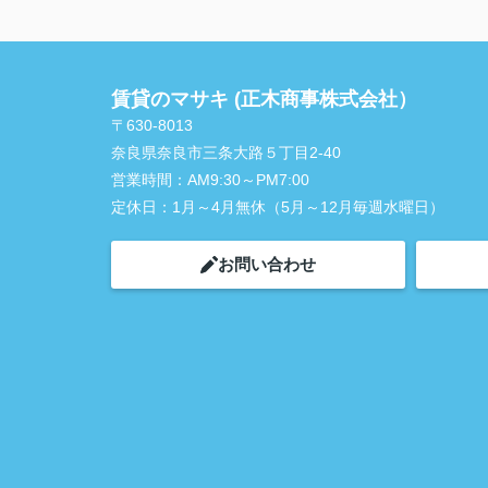
賃貸のマサキ (正木商事株式会社）
〒630-8013
奈良県奈良市三条大路５丁目2-40
営業時間：
AM9:30～PM7:00
定休日：
1月～4月無休（5月～12月毎週水曜日）
お問い合わせ