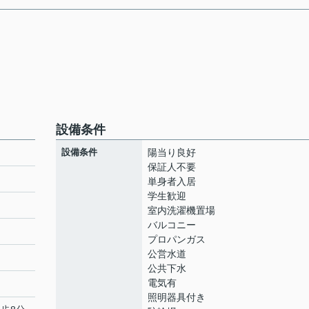
設備条件
設備条件
陽当り良好
保証人不要
単身者入居
学生歓迎
室内洗濯機置場
バルコニー
プロパンガス
公営水道
公共下水
電気有
照明器具付き