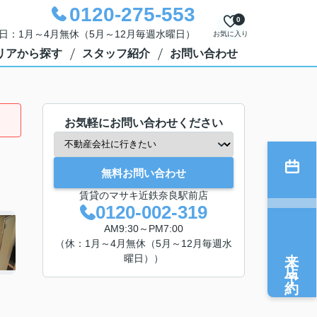
0120-275-553
0
定休日：1月～4月無休（5月～12月毎週水曜日）
お気に入り
リアから探す
スタッフ紹介
お問い合わせ
お気軽にお問い合わせください
無料お問い合わせ
賃貸のマサキ近鉄奈良駅前店
0120-002-319
AM9:30～PM7:00
（休：1月～4月無休（5月～12月毎週水
来店予約
曜日））