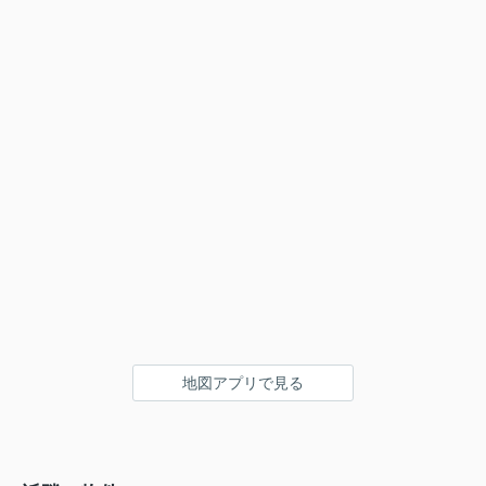
地図アプリで見る