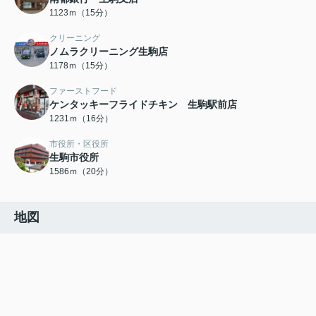
1123ｍ（15分）
クリーニング
ノムラクリーニング生駒店
1178ｍ（15分）
ファーストフード
ケンタッキーフライドチキン 生駒駅前店
1231ｍ（16分）
市役所・区役所
生駒市役所
1586ｍ（20分）
地図