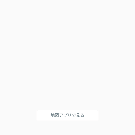
地図アプリで見る