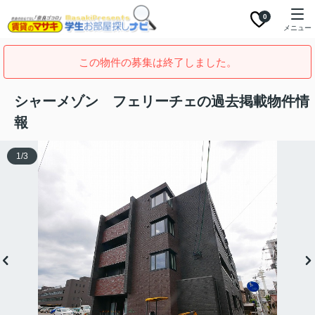
0
メニュー
この物件の募集は終了しました。
シャーメゾン フェリーチェの過去掲載物件情
報
1
/
3