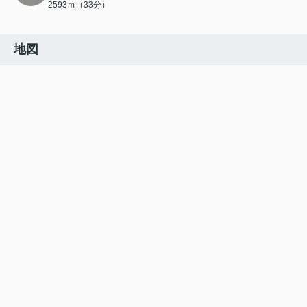
2593ｍ（33分）
地図