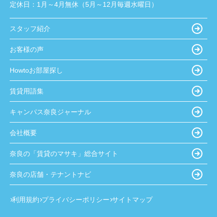
定休日：
1月～4月無休（5月～12月毎週水曜日）
スタッフ紹介
お客様の声
Howtoお部屋探し
賃貸用語集
キャンパス奈良ジャーナル
会社概要
奈良の「賃貸のマサキ」総合サイト
奈良の店舗・テナントナビ
利用規約
プライバシーポリシー
サイトマップ