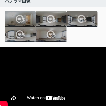
パノラマ画像