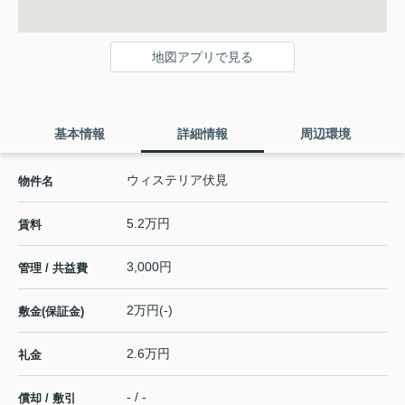
地図アプリで見る
基本情報
詳細情報
周辺環境
ウィステリア伏見
物件名
5.2万円
賃料
3,000円
管理 / 共益費
2万円(-)
敷金(保証金)
2.6万円
礼金
- / -
償却 / 敷引