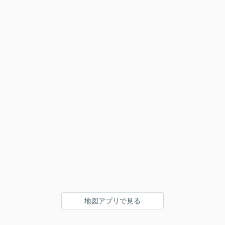
地図アプリで見る