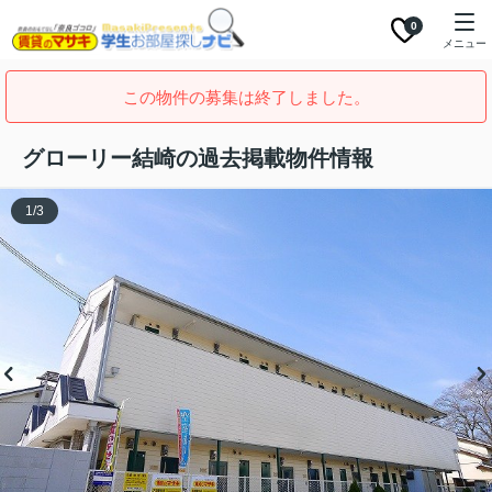
0
メニュー
この物件の募集は終了しました。
グローリー結崎の過去掲載物件情報
1
/
3