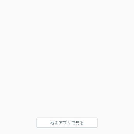
地図アプリで見る