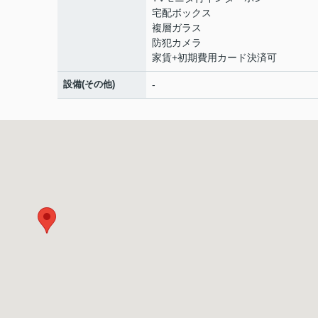
宅配ボックス
複層ガラス
防犯カメラ
家賃+初期費用カード決済可
設備(その他)
-