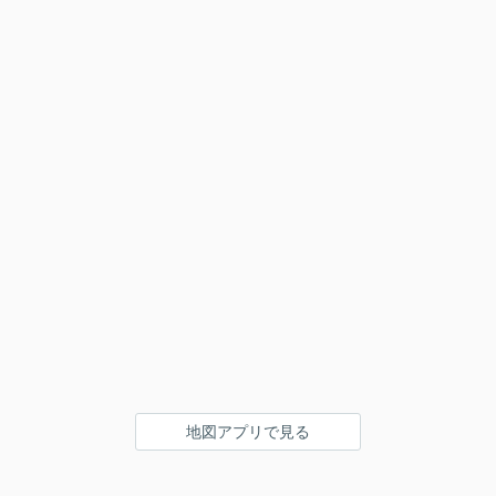
地図アプリで見る